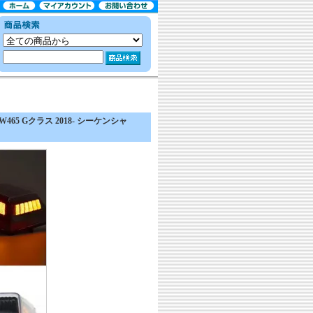
65 Gクラス 2018- シーケンシャ