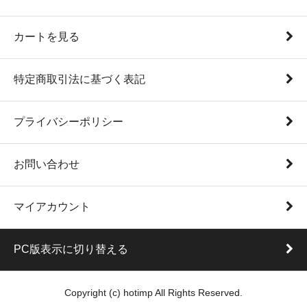
カートを見る
特定商取引法に基づく表記
プライバシーポリシー
お問い合わせ
マイアカウント
PC版表示に切り替える
Copyright (c) hotimp All Rights Reserved.