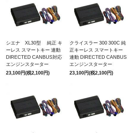
シエナ XL30型 純正 キ
クライスラー 300 300C 純
ーレス スマートキー 連動
正キーレス スマートキー
DIRECTED CANBUS対応
連動 DIRECTED CANBUS
エンジンスターター
エンジンスターター
23,100円(税2,100円)
23,100円(税2,100円)