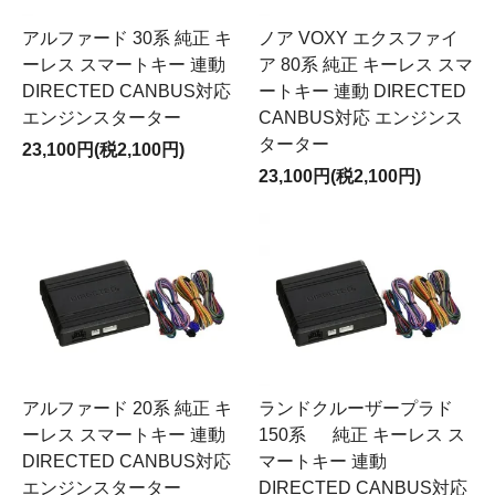
アルファード 30系 純正 キ
ノア VOXY エクスファイ
ーレス スマートキー 連動
ア 80系 純正 キーレス スマ
DIRECTED CANBUS対応
ートキー 連動 DIRECTED
エンジンスターター
CANBUS対応 エンジンス
ターター
23,100円(税2,100円)
23,100円(税2,100円)
アルファード 20系 純正 キ
ランドクルーザープラド
ーレス スマートキー 連動
150系 純正 キーレス ス
DIRECTED CANBUS対応
マートキー 連動
エンジンスターター
DIRECTED CANBUS対応