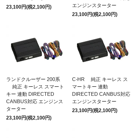
エンジンスターター
23,100円(税2,100円)
23,100円(税2,100円)
ランドクルーザー 200系
C-HR 純正 キーレス ス
純正 キーレス スマート
マートキー 連動
キー 連動 DIRECTED
DIRECTED CANBUS対応
CANBUS対応 エンジンス
エンジンスターター
ターター
23,100円(税2,100円)
23,100円(税2,100円)