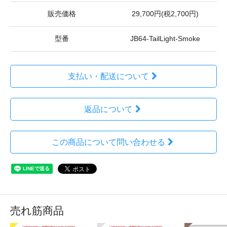
販売価格
29,700円(税2,700円)
型番
JB64-TailLight-Smoke
支払い・配送について
返品について
この商品について問い合わせる
売れ筋商品