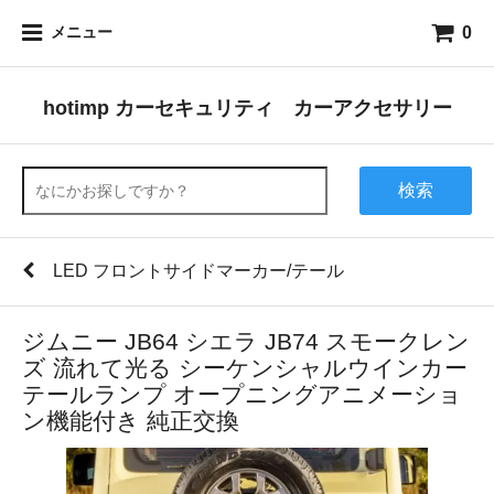
0
メニュー
hotimp カーセキュリティ カーアクセサリー
検索
LED フロントサイドマーカー/テール
ジムニー JB64 シエラ JB74 スモークレン
ズ 流れて光る シーケンシャルウインカー
テールランプ オープニングアニメーショ
ン機能付き 純正交換