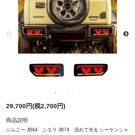
29,700円(税2,700円)
商品説明
ジムニー JB64 シエラ JB74 流れて光る シーケンシャ