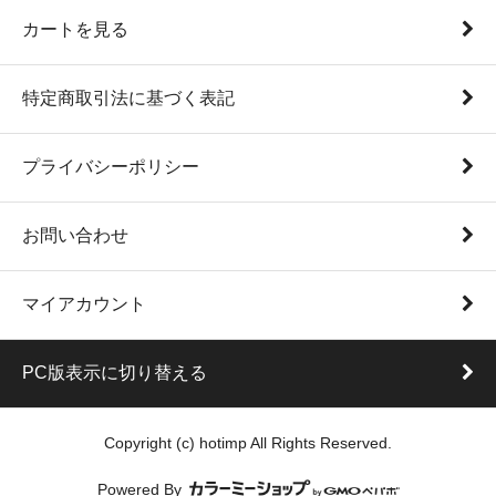
カートを見る
特定商取引法に基づく表記
プライバシーポリシー
お問い合わせ
マイアカウント
PC版表示に切り替える
Copyright (c) hotimp All Rights Reserved.
Powered By