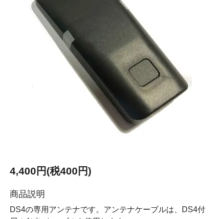
4,400円(税400円)
商品説明
DS4の専用アンテナです。アンテナケーブルは、DS4付