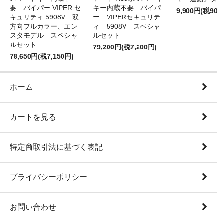
要 バイパー VIPER セ
キー内蔵不要 バイパ
9,900円(税9
キュリティ 5908V 双
ー VIPERセキュリテ
方向フルカラー、エン
ィ 5908V スペシャ
スタモデル スペシャ
ルセット
ルセット
79,200円(税7,200円)
78,650円(税7,150円)
ホーム
カートを見る
特定商取引法に基づく表記
プライバシーポリシー
お問い合わせ