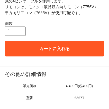
属の4ピンケーブルを使用します。
リモコンは、モノクロ液晶双方向リモコン（7756V）、
単方向リモコン（7656V）が使用可能です。
個数
カートに入れる
その他の詳細情報
販売価格
4,400円(税400円)
型番
6867T