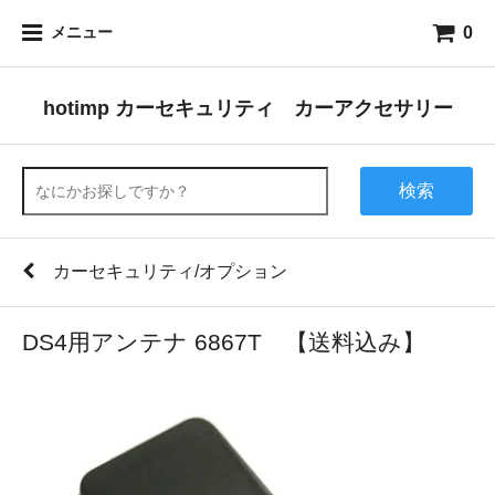
0
メニュー
hotimp カーセキュリティ カーアクセサリー
検索
カーセキュリティ/オプション
DS4用アンテナ 6867T 【送料込み】