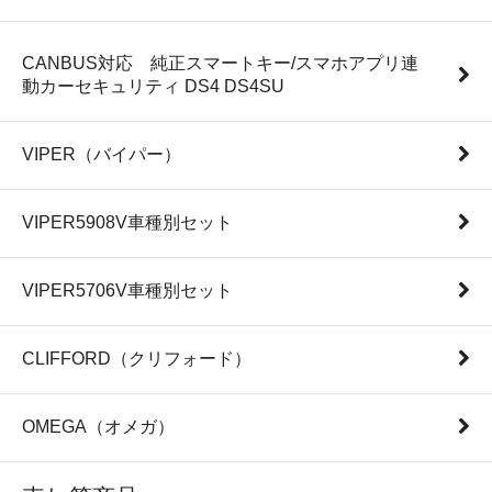
CANBUS対応 純正スマートキー/スマホアプリ連
動カーセキュリティ DS4 DS4SU
VIPER（バイパー）
VIPER5908V車種別セット
VIPER5706V車種別セット
CLIFFORD（クリフォード）
OMEGA（オメガ）