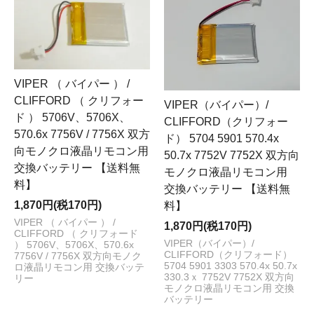
VIPER （ バイパー ） /
CLIFFORD （ クリフォー
VIPER（バイパー）/
ド ） 5706V、5706X、
CLIFFORD（クリフォー
570.6x 7756V / 7756X 双方
ド） 5704 5901 570.4x
向モノクロ液晶リモコン用
50.7x 7752V 7752X 双方向
交換バッテリー 【送料無
モノクロ液晶リモコン用
料】
交換バッテリー 【送料無
1,870円(税170円)
料】
VIPER （ バイパー ） /
1,870円(税170円)
CLIFFORD （ クリフォード
VIPER（バイパー）/
） 5706V、5706X、570.6x
CLIFFORD（クリフォード）
7756V / 7756X 双方向モノク
5704 5901 3303 570.4x 50.7x
ロ液晶リモコン用 交換バッテ
330.3ｘ 7752V 7752X 双方向
リー
モノクロ液晶リモコン用 交換
バッテリー