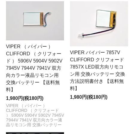
VIPER （ バイパー ）
VIPER バイパー 7857V
CLIFFORD （ クリフォー
CLIFFORD クリフォード
ド ） 5906V 5904V 5902V
7857X LED双方向リモコ
7945V 7944V 7941V 双方
ン用 交換バッテリー 交換
向カラー液晶リモコン用
方法説明書付き 【送料無
交換バッテリー 【送料無
料】
料】
1,980円(税180円)
1,980円(税180円)
VIPER （ バイパー ）
CLIFFORD （ クリフォード
） 5906V 5904V 5902V 7945V
7944V 7941V 双方向カラー液
晶リモコン用 交換バッテリー