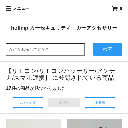
0
メニュー
hotimp カーセキュリティ カーアクセサリー
検索
【リモコン/リモコンバッテリー/アンテ
ナ/スマホ連携】 に登録されている商品
17
件の商品が見つかりました
おすすめ順
価格順
新着順