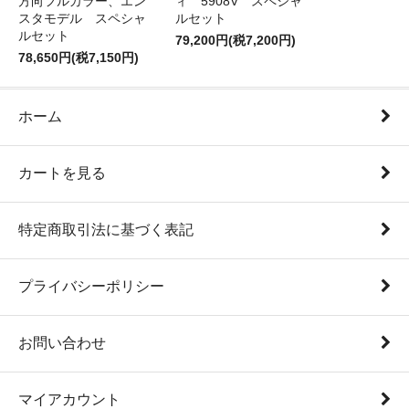
方向フルカラー、エン
ィ 5908V スペシャ
スタモデル スペシャ
ルセット
ルセット
79,200円(税7,200円)
78,650円(税7,150円)
ホーム
カートを見る
特定商取引法に基づく表記
プライバシーポリシー
お問い合わせ
マイアカウント